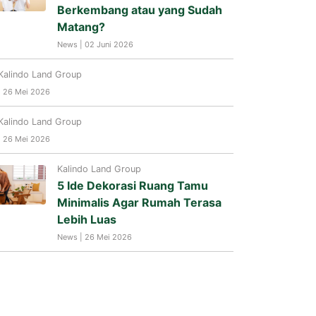
Berkembang atau yang Sudah
Matang?
News | 02 Juni 2026
Kalindo Land Group
| 26 Mei 2026
Kalindo Land Group
| 26 Mei 2026
Kalindo Land Group
5 Ide Dekorasi Ruang Tamu
Minimalis Agar Rumah Terasa
Lebih Luas
News | 26 Mei 2026