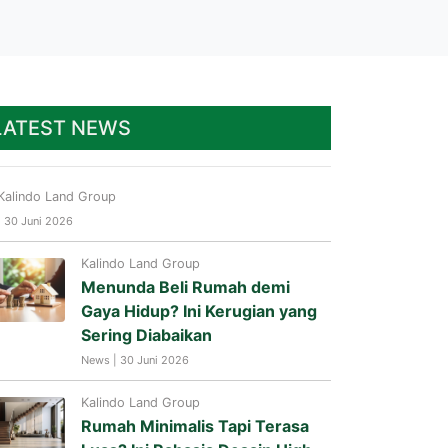
LATEST NEWS
Kalindo Land Group
| 30 Juni 2026
Kalindo Land Group
Menunda Beli Rumah demi
Gaya Hidup? Ini Kerugian yang
Sering Diabaikan
News | 30 Juni 2026
Kalindo Land Group
Rumah Minimalis Tapi Terasa