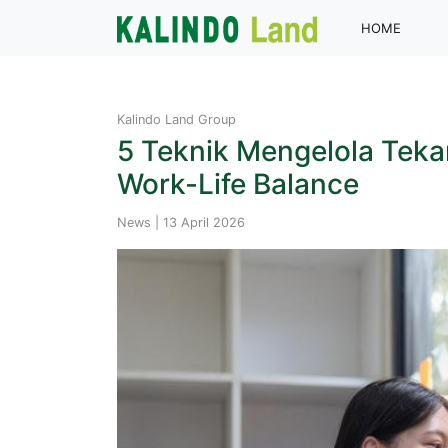
(curren
HOME
Kalindo Land Group
5 Teknik Mengelola Teka
Work-Life Balance
News | 13 April 2026