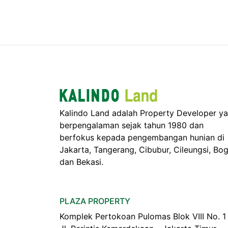
Kalindo Land adalah Property Developer y
berpengalaman sejak tahun 1980 dan
berfokus kepada pengembangan hunian di
Jakarta, Tangerang, Cibubur, Cileungsi, Bo
dan Bekasi.
PLAZA PROPERTY
Komplek Pertokoan Pulomas Blok VIII No. 1