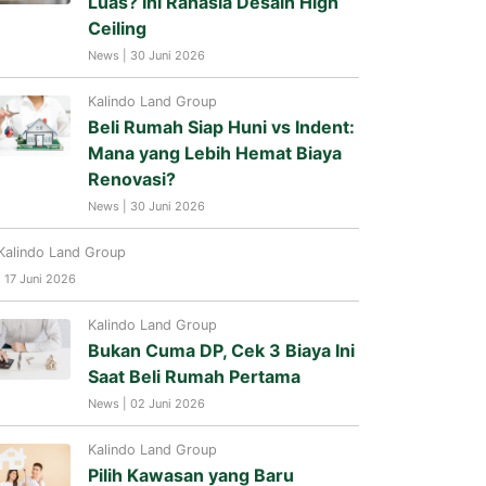
Luas? Ini Rahasia Desain High
Ceiling
News | 30 Juni 2026
Kalindo Land Group
Beli Rumah Siap Huni vs Indent:
Mana yang Lebih Hemat Biaya
Renovasi?
News | 30 Juni 2026
Kalindo Land Group
| 17 Juni 2026
Kalindo Land Group
Bukan Cuma DP, Cek 3 Biaya Ini
Saat Beli Rumah Pertama
News | 02 Juni 2026
Kalindo Land Group
Pilih Kawasan yang Baru