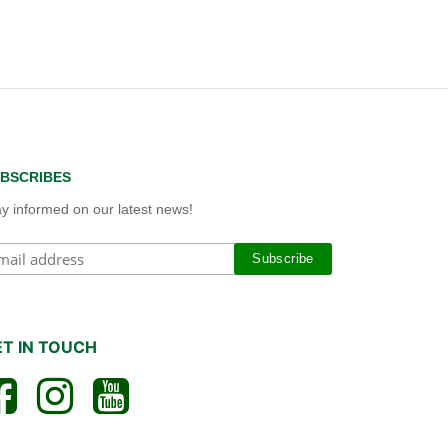
BSCRIBES
ay informed on our latest news!
ET IN TOUCH