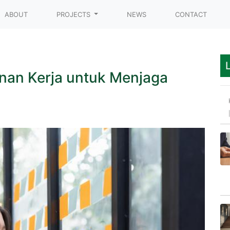
t)
ABOUT
PROJECTS
NEWS
CONTACT
nan Kerja untuk Menjaga