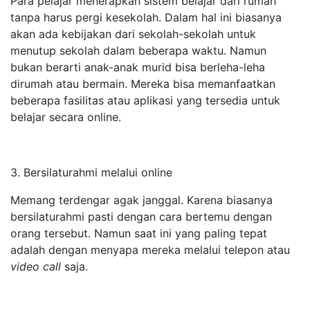
Para pelajar menerapkan sistem belajar dari rumah
tanpa harus pergi kesekolah. Dalam hal ini biasanya
akan ada kebijakan dari sekolah-sekolah untuk
menutup sekolah dalam beberapa waktu. Namun
bukan berarti anak-anak murid bisa berleha-leha
dirumah atau bermain. Mereka bisa memanfaatkan
beberapa fasilitas atau aplikasi yang tersedia untuk
belajar secara online.
3. Bersilaturahmi melalui online
Memang terdengar agak janggal. Karena biasanya
bersilaturahmi pasti dengan cara bertemu dengan
orang tersebut. Namun saat ini yang paling tepat
adalah dengan menyapa mereka melalui telepon atau
video call
saja.