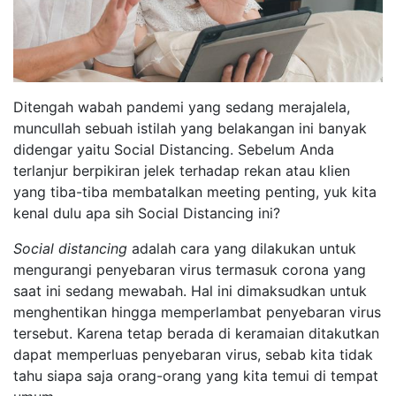
Ditengah wabah pandemi yang sedang merajalela,
muncullah sebuah istilah yang belakangan ini banyak
didengar yaitu Social Distancing. Sebelum Anda
terlanjur berpikiran jelek terhadap rekan atau klien
yang tiba-tiba membatalkan meeting penting, yuk kita
kenal dulu apa sih Social Distancing ini?
Social distancing
adalah cara yang dilakukan untuk
mengurangi penyebaran virus termasuk corona yang
saat ini sedang mewabah. Hal ini dimaksudkan untuk
menghentikan hingga memperlambat penyebaran virus
tersebut. Karena tetap berada di keramaian ditakutkan
dapat memperluas penyebaran virus, sebab kita tidak
tahu siapa saja orang-orang yang kita temui di tempat