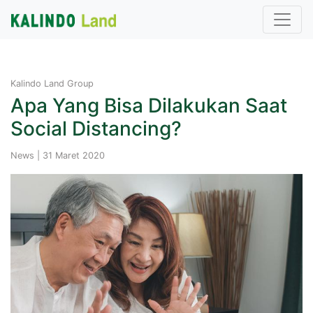
Kalindo Land Group
Apa Yang Bisa Dilakukan Saat
Social Distancing?
News | 31 Maret 2020