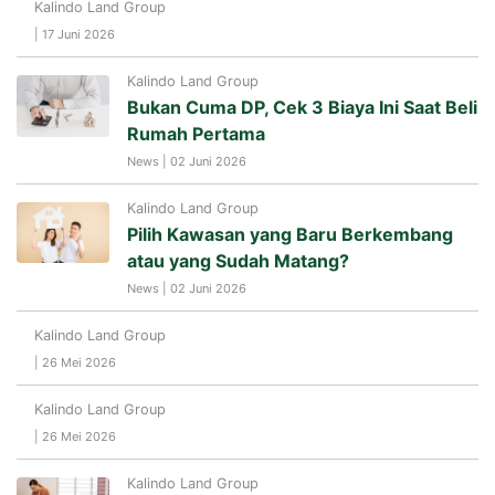
Kalindo Land Group
| 17 Juni 2026
Kalindo Land Group
Bukan Cuma DP, Cek 3 Biaya Ini Saat Beli
Rumah Pertama
News | 02 Juni 2026
Kalindo Land Group
Pilih Kawasan yang Baru Berkembang
atau yang Sudah Matang?
News | 02 Juni 2026
Kalindo Land Group
| 26 Mei 2026
Kalindo Land Group
| 26 Mei 2026
Kalindo Land Group