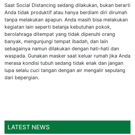
Saat Social Distancing sedang dilakukan, bukan berarti
Anda tidak produktif atau hanya berdiam diri dirumah
tanpa melakukan apapun. Anda masih bisa melakukan
kegiatan lain seperti belanja kebutuhan pokok,
berolahraga ditempat yang tidak dipenuhi orang
banyak, mengunjungi tempat ibadah, dan lain
sebagainya namun dilakukan dengan hati-hati dan
waspada. Gunakan masker saat keluar rumah jika Anda
merasa kondisi tubuh sedang tidak enak dan jangan
lupa selalu cuci tangan dengan air mengalir sepulang
dari bepergian.
LATEST NEWS