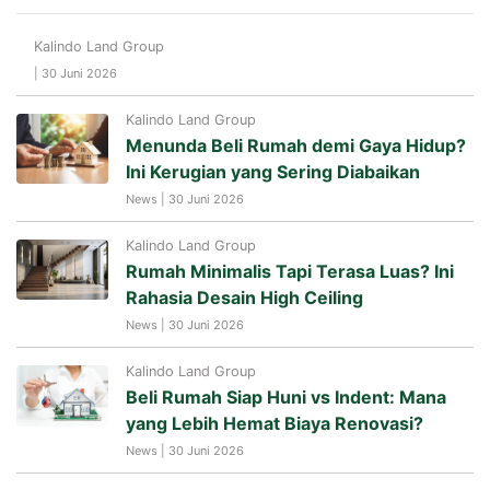
Kalindo Land Group
| 30 Juni 2026
Kalindo Land Group
Menunda Beli Rumah demi Gaya Hidup?
Ini Kerugian yang Sering Diabaikan
News | 30 Juni 2026
Kalindo Land Group
Rumah Minimalis Tapi Terasa Luas? Ini
Rahasia Desain High Ceiling
News | 30 Juni 2026
Kalindo Land Group
Beli Rumah Siap Huni vs Indent: Mana
yang Lebih Hemat Biaya Renovasi?
News | 30 Juni 2026