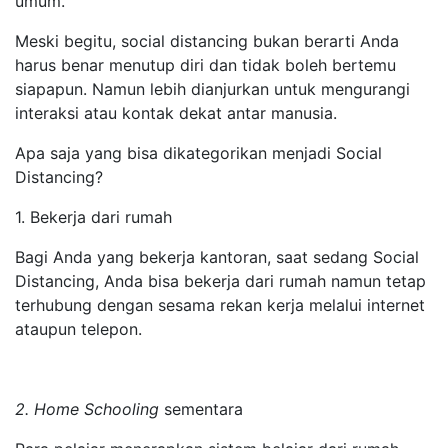
umum.
Meski begitu, social distancing bukan berarti Anda
harus benar menutup diri dan tidak boleh bertemu
siapapun. Namun lebih dianjurkan untuk mengurangi
interaksi atau kontak dekat antar manusia.
Apa saja yang bisa dikategorikan menjadi Social
Distancing?
1. Bekerja dari rumah
Bagi Anda yang bekerja kantoran, saat sedang Social
Distancing, Anda bisa bekerja dari rumah namun tetap
terhubung dengan sesama rekan kerja melalui internet
ataupun telepon.
2. Home Schooling
sementara