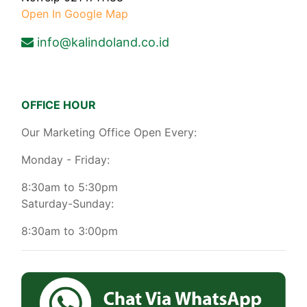
Open In Google Map
info@kalindoland.co.id
OFFICE HOUR
Our Marketing Office Open Every:
Monday - Friday:
8:30am to 5:30pm
Saturday-Sunday:
8:30am to 3:00pm