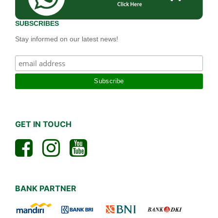
SUBSCRIBES
Stay informed on our latest news!
GET IN TOUCH
BANK PARTNER