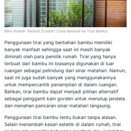
Bikin Rumah Terlihat Estetik? Coba Kembali ke Tirai Bambu
Penggunaan tirai yang berbahan bambu memiliki
banyak manfaat sehingga saat ini masih banyak
diminati oleh para pemilik rumah. Tirai yang hanya
terbuat dari bambu ini biasanya digunakan di luar
ruangan sebagai pelindung dari sinar matahari. Namun,
saat ini juga sudah banyak yang menggunakannya
untuk mempercantik penampilan di dalam ruangan.
Bahkan, tirai bambu dapat menjadi pilihan alternatif
sebagai pengganti kain gorden untuk menutup jendela
dan menahan pancaran sinar matahari langsung.
Penggunaan tirai bambu tentu bukan tanpa alasan.
Selain menambah kesan estetik di dalam rumah, tirai