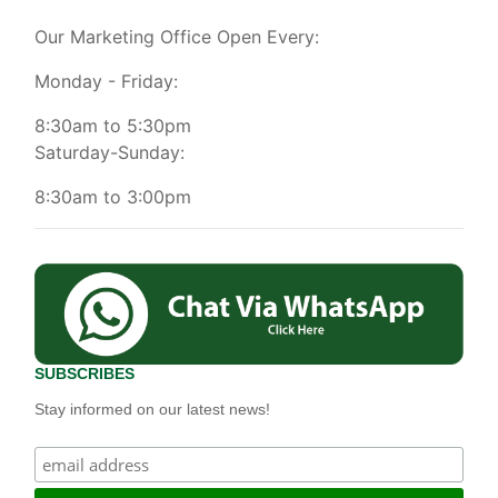
Our Marketing Office Open Every:
Monday - Friday:
8:30am to 5:30pm
Saturday-Sunday:
8:30am to 3:00pm
SUBSCRIBES
Stay informed on our latest news!