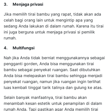
3. Menjaga privasi
Jika memilih tirai bambu yang rapat, tidak akan ada
celah bagi orang lain untuk mengintip apa yang
sedang Anda lakukan di dalam rumah. Karena itu tirai
ini juga berguna untuk menjaga privasi si pemilik
rumah.
4. Multifungsi
Nah jika Anda tidak berniat menggunakannya sebagai
pengganti gorden, Anda bisa menggunakan tirai
bambu sebagai penyekat ruangan. Saat dibutuhkan
Anda bisa melepaskan tirai bambu sehingga menjadi
penyekat ruangan, namun jika ruangan ingin terlihat
luas kembali tinggal tarik talinya dan gulung ke atas.
Selain banyak manfaatnya, tirai bambu akan
menambah kesan estetik untuk penampilan di dalam
rumah Anda. Tapi pastikan agar Anda memilih tirai