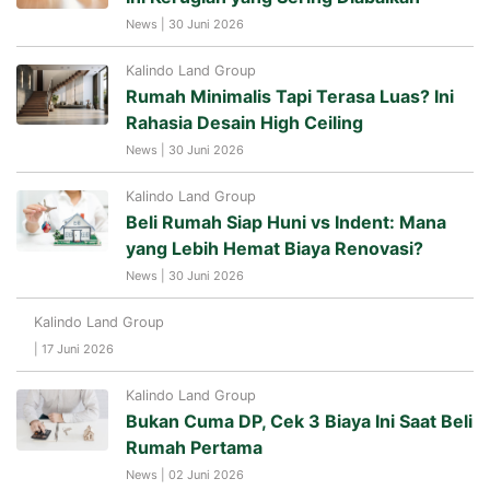
News | 30 Juni 2026
Kalindo Land Group
Rumah Minimalis Tapi Terasa Luas? Ini
Rahasia Desain High Ceiling
News | 30 Juni 2026
Kalindo Land Group
Beli Rumah Siap Huni vs Indent: Mana
yang Lebih Hemat Biaya Renovasi?
News | 30 Juni 2026
Kalindo Land Group
| 17 Juni 2026
Kalindo Land Group
Bukan Cuma DP, Cek 3 Biaya Ini Saat Beli
Rumah Pertama
News | 02 Juni 2026