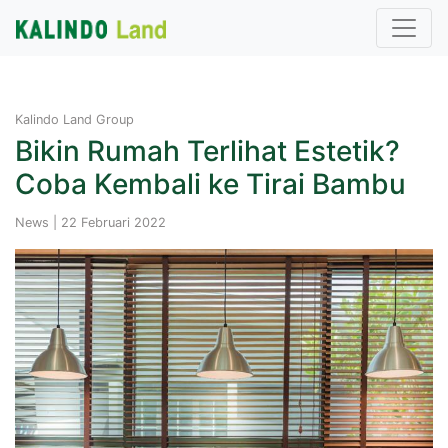
Kalindo Land Group
Bikin Rumah Terlihat Estetik?
Coba Kembali ke Tirai Bambu
News | 22 Februari 2022