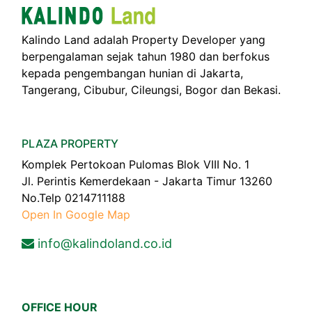
Kalindo Land adalah Property Developer yang
berpengalaman sejak tahun 1980 dan berfokus
kepada pengembangan hunian di Jakarta,
Tangerang, Cibubur, Cileungsi, Bogor dan Bekasi.
PLAZA PROPERTY
Komplek Pertokoan Pulomas Blok VIII No. 1
Jl. Perintis Kemerdekaan - Jakarta Timur 13260
No.Telp 0214711188
Open In Google Map
info@kalindoland.co.id
OFFICE HOUR