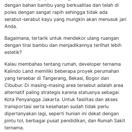
dengan bahan bambu yang berkualitas dan telah di
poles dengan sangat rapih sehingga tidak ada
serabut-serabut kayu yang mungkin akan menusuk jari
Anda.
Bagaimana, tertarik untuk mendekor ulang ruangan
dengan tirai bambu dan menjadikannya terlihat lebih
estetik?
Kalau membahas tentang rumah, developer ternama
Kalindo Land memiliki beberapa proyek perumahan
yang tersebar di Tangerang, Bekasi, Bogor dan
Cibubur. Di masing-masing area tersebut adalah area
alternatif paling strategis karena statusnya sebagai
Kota Penyangga Jakarta. Untuk fasilitas dan akses
transportasi serta kesehatan sudah tidak perlu
dipertanyakan lagi, seperti hunian ini dekat dengan
pintu tol, berbagai pusat pendidikan, dan Rumah Sakit
ternama.