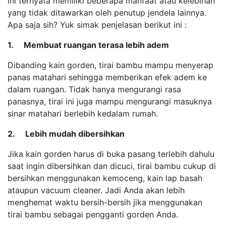
ini ternyata memiliki beberapa manfaat atau kelebihan
yang tidak ditawarkan oleh penutup jendela lainnya.
Apa saja sih? Yuk simak penjelasan berikut ini :
1. Membuat ruangan terasa lebih adem
Dibanding kain gorden, tirai bambu mampu menyerap
panas matahari sehingga memberikan efek adem ke
dalam ruangan. Tidak hanya mengurangi rasa
panasnya, tirai ini juga mampu mengurangi masuknya
sinar matahari berlebih kedalam rumah.
2. Lebih mudah dibersihkan
Jika kain gorden harus di buka pasang terlebih dahulu
saat ingin dibersihkan dan dicuci, tirai bambu cukup di
bersihkan menggunakan kemoceng, kain lap basah
ataupun vacuum cleaner. Jadi Anda akan lebih
menghemat waktu bersih-bersih jika menggunakan
tirai bambu sebagai pengganti gorden Anda.