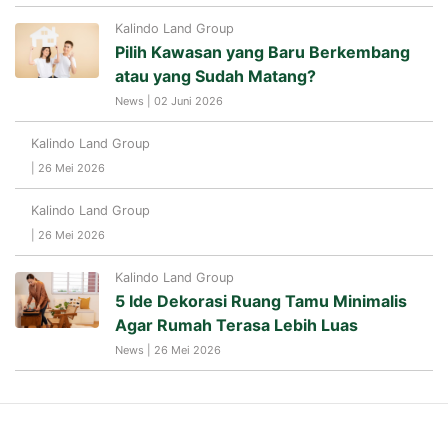
Kalindo Land Group
Pilih Kawasan yang Baru Berkembang
atau yang Sudah Matang?
News | 02 Juni 2026
Kalindo Land Group
| 26 Mei 2026
Kalindo Land Group
| 26 Mei 2026
Kalindo Land Group
5 Ide Dekorasi Ruang Tamu Minimalis
Agar Rumah Terasa Lebih Luas
News | 26 Mei 2026