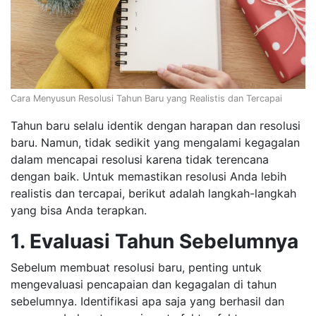
Cara Menyusun Resolusi Tahun Baru yang Realistis dan Tercapai
Tahun baru selalu identik dengan harapan dan resolusi
baru. Namun, tidak sedikit yang mengalami kegagalan
dalam mencapai resolusi karena tidak terencana
dengan baik. Untuk memastikan resolusi Anda lebih
realistis dan tercapai, berikut adalah langkah-langkah
yang bisa Anda terapkan.
1. Evaluasi Tahun Sebelumnya
Sebelum membuat resolusi baru, penting untuk
mengevaluasi pencapaian dan kegagalan di tahun
sebelumnya. Identifikasi apa saja yang berhasil dan