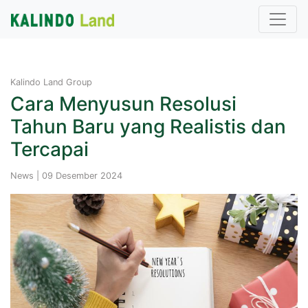
Kalindo Land Group
Cara Menyusun Resolusi
Tahun Baru yang Realistis dan
Tercapai
News | 09 Desember 2024