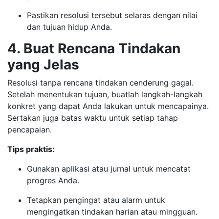
Pastikan resolusi tersebut selaras dengan nilai
dan tujuan hidup Anda.
4. Buat Rencana Tindakan
yang Jelas
Resolusi tanpa rencana tindakan cenderung gagal.
Setelah menentukan tujuan, buatlah langkah-langkah
konkret yang dapat Anda lakukan untuk mencapainya.
Sertakan juga batas waktu untuk setiap tahap
pencapaian.
Tips praktis:
Gunakan aplikasi atau jurnal untuk mencatat
progres Anda.
Tetapkan pengingat atau alarm untuk
mengingatkan tindakan harian atau mingguan.