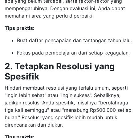
apa yang belum tercapai, serta faktor-faktor yang
mempengaruhinya. Dengan evaluasi ini, Anda dapat
memahami area yang perlu diperbaiki.
Tips praktis:
Buat daftar pencapaian dan tantangan tahun lalu.
Fokus pada pembelajaran dari setiap kegagalan.
2. Tetapkan Resolusi yang
Spesifik
Hindari membuat resolusi yang terlalu umum, seperti
"ingin lebih sehat" atau "ingin sukses". Sebaliknya,
jadikan resolusi Anda spesifik, misalnya "berolahraga
tiga kali seminggu" atau "menabung Rp500.000 setiap
bulan." Resolusi yang spesifik lebih mudah untuk
direncanakan dan diukur.
Tips praktis: