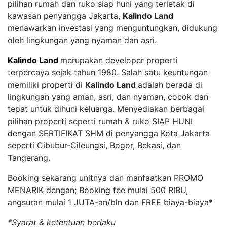
pilihan rumah dan ruko siap huni yang terletak di
kawasan penyangga Jakarta,
Kalindo Land
menawarkan investasi yang menguntungkan, didukung
oleh lingkungan yang nyaman dan asri.
Kalindo Land
merupakan developer properti
terpercaya sejak tahun 1980. Salah satu keuntungan
memiliki properti di
Kalindo Land
adalah berada di
lingkungan yang aman, asri, dan nyaman, cocok dan
tepat untuk dihuni keluarga. Menyediakan berbagai
pilihan properti seperti rumah & ruko SIAP HUNI
dengan SERTIFIKAT SHM di penyangga Kota Jakarta
seperti Cibubur-Cileungsi, Bogor, Bekasi, dan
Tangerang.
Booking sekarang unitnya dan manfaatkan PROMO
MENARIK dengan; Booking fee mulai 500 RIBU,
angsuran mulai 1 JUTA-an/bln dan FREE biaya-biaya*
*Syarat & ketentuan berlaku