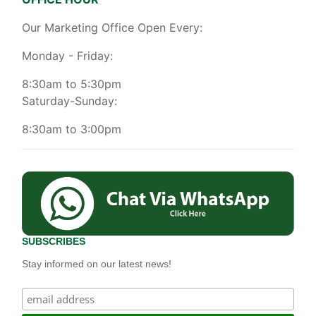
Our Marketing Office Open Every:
Monday - Friday:
8:30am to 5:30pm
Saturday-Sunday:
8:30am to 3:00pm
SUBSCRIBES
Stay informed on our latest news!