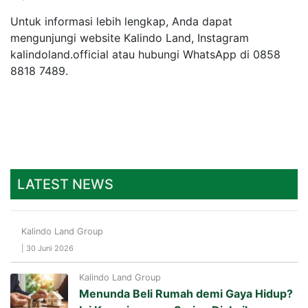
Untuk informasi lebih lengkap, Anda dapat
mengunjungi website Kalindo Land, Instagram
kalindoland.official atau hubungi WhatsApp di 0858
8818 7489.
LATEST NEWS
Kalindo Land Group
| 30 Juni 2026
Kalindo Land Group
Menunda Beli Rumah demi Gaya Hidup?