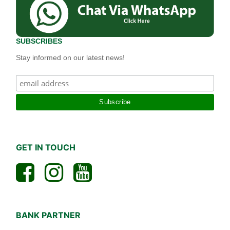
SUBSCRIBES
Stay informed on our latest news!
GET IN TOUCH
BANK PARTNER