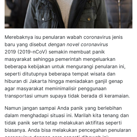
Merebaknya isu penularan wabah coronavirus jenis
baru yang disebut
dengan
novel
coronavirus
2019 (2019-nCoV) semakin membuat panik
masyarakat sehingga pemerintah mengeluarkan
beberapa kebijakan untuk mengurangi penularan ini,
seperti ditutupnya beberapa tempat wisata dan
hiburan di Jakarta hingga meniadakan ganjil genap
agar masyarakat meminimalisir penggunaan
transportasi umum supaya tidak berada di keramaian.
Namun jangan sampai Anda panik yang berlebihan
dalam menghadapi situasi ini. Marilah kita tenang dan
tidak panik serta tetap melakukan aktifitas seperti
biasanya. Anda bisa melakukan pencegahan penularan