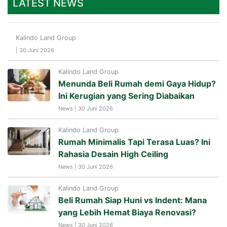
LATEST NEWS
Kalindo Land Group
| 30 Juni 2026
Kalindo Land Group
Menunda Beli Rumah demi Gaya Hidup?
Ini Kerugian yang Sering Diabaikan
News | 30 Juni 2026
Kalindo Land Group
Rumah Minimalis Tapi Terasa Luas? Ini
Rahasia Desain High Ceiling
News | 30 Juni 2026
Kalindo Land Group
Beli Rumah Siap Huni vs Indent: Mana
yang Lebih Hemat Biaya Renovasi?
News | 30 Juni 2026