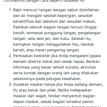
coronavirus dengan cara seperti dibawah ini:
Rajin mencuci tangan dengan sabun disinfektan
dan air mengalir setelah bepergian, sesudah
beraktifitas dan sebelum dan sesudah makan,
Pastikan seluruh bagian tangan tercuci hingga
bersih, termasuk punggung tangan, pergelangan
tangan, sela-sela jari, dan kuku. Setelah itu,
keringkan tangan menggunakan tisu, handuk
bersih, atau mesin pengering tangan.
Periksakan kedokter jika Anda mengalami gejala
demam disertai batuk dan sesak napas. Berikan
informasi yang benar terkait kondisi, aktivitas
serta kontak dengan orang lain yang dilakukan
sebelumnya pada petugas kesehatan.
Gunakan masker hanya jika Anda sedang demam,
flu atau batuk dan pilek. Ketika melepaskan
masker dari wajah, hindari menyentuh bagian
depan masker, sebab bagian tersebut penuh