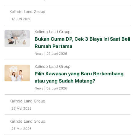
Kalindo Land Group
| 17 Juni 2026
Kalindo Land Group
Bukan Cuma DP, Cek 3 Biaya Ini Saat Beli
Rumah Pertama
News | 02 Juni 2026
Kalindo Land Group
Pilih Kawasan yang Baru Berkembang
atau yang Sudah Matang?
News | 02 Juni 2026
Kalindo Land Group
| 26 Mei 2026
Kalindo Land Group
| 26 Mei 2026