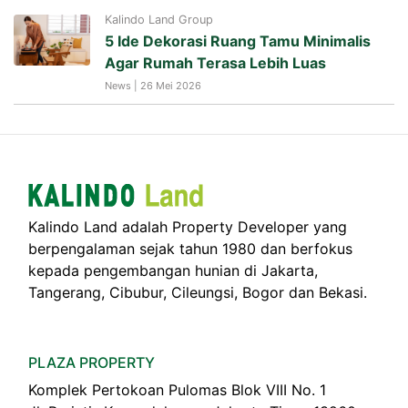
Kalindo Land Group
5 Ide Dekorasi Ruang Tamu Minimalis
Agar Rumah Terasa Lebih Luas
News | 26 Mei 2026
Kalindo Land adalah Property Developer yang
berpengalaman sejak tahun 1980 dan berfokus
kepada pengembangan hunian di Jakarta,
Tangerang, Cibubur, Cileungsi, Bogor dan Bekasi.
PLAZA PROPERTY
Komplek Pertokoan Pulomas Blok VIII No. 1