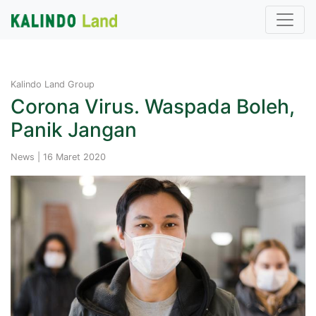
Kalindo Land Group
Corona Virus. Waspada Boleh,
Panik Jangan
News | 16 Maret 2020