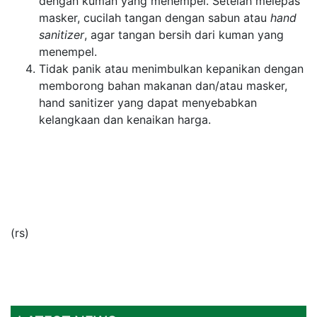
dengan kuman yang menempel. Setelah melepas
masker, cucilah tangan dengan sabun atau
hand
sanitizer
, agar tangan bersih dari kuman yang
menempel.
Tidak panik atau menimbulkan kepanikan dengan
memborong bahan makanan dan/atau masker,
hand sanitizer yang dapat menyebabkan
kelangkaan dan kenaikan harga.
(rs)