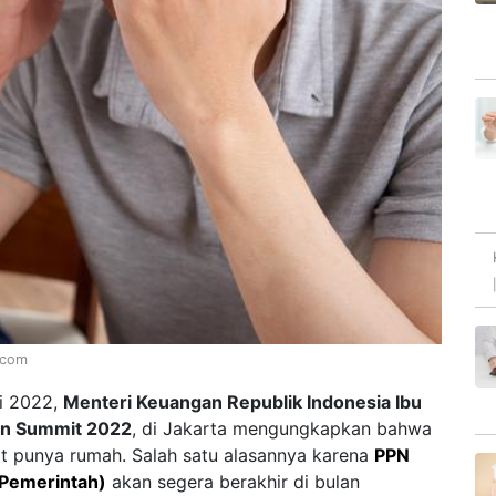
.com
li 2022,
Menteri Keuangan Republik Indonesia Ibu
ion Summit 2022
, di Jakarta mengungkapkan bahwa
t punya rumah. Salah satu alasannya karena
PPN
 Pemerintah)
akan segera berakhir di bulan