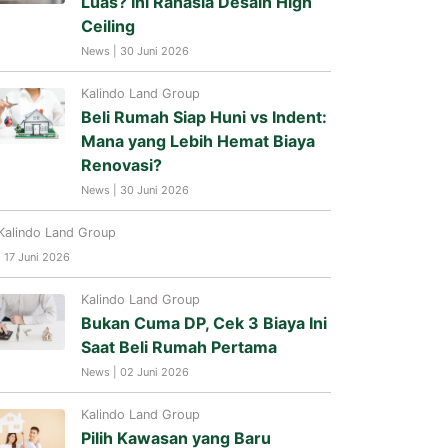
Luas? Ini Rahasia Desain High
Ceiling
News | 30 Juni 2026
Kalindo Land Group
Beli Rumah Siap Huni vs Indent:
Mana yang Lebih Hemat Biaya
Renovasi?
News | 30 Juni 2026
Kalindo Land Group
| 17 Juni 2026
Kalindo Land Group
Bukan Cuma DP, Cek 3 Biaya Ini
Saat Beli Rumah Pertama
News | 02 Juni 2026
Kalindo Land Group
Pilih Kawasan yang Baru