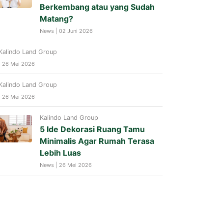
Berkembang atau yang Sudah
Matang?
News | 02 Juni 2026
Kalindo Land Group
| 26 Mei 2026
Kalindo Land Group
| 26 Mei 2026
Kalindo Land Group
5 Ide Dekorasi Ruang Tamu
Minimalis Agar Rumah Terasa
Lebih Luas
News | 26 Mei 2026