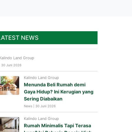
LATEST NEWS
Kalindo Land Group
| 30 Juni 2026
Kalindo Land Group
Menunda Beli Rumah demi
Gaya Hidup? Ini Kerugian yang
Sering Diabaikan
News | 30 Juni 2026
Kalindo Land Group
Rumah Minimalis Tapi Terasa