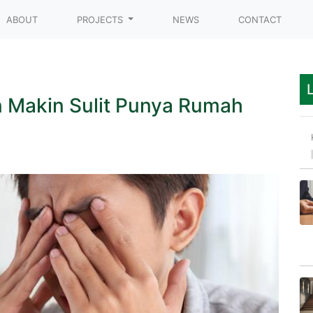
t)
ABOUT
PROJECTS
NEWS
CONTACT
n Makin Sulit Punya Rumah