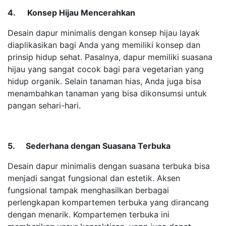
4.
Konsep Hijau Mencerahkan
Desain dapur minimalis dengan konsep hijau layak
diaplikasikan bagi Anda yang memiliki konsep dan
prinsip hidup sehat. Pasalnya, dapur memiliki suasana
hijau yang sangat cocok bagi para vegetarian yang
hidup organik. Selain tanaman hias, Anda juga bisa
menambahkan tanaman yang bisa dikonsumsi untuk
pangan sehari-hari.
5.
Sederhana dengan Suasana Terbuka
Desain dapur minimalis dengan suasana terbuka bisa
menjadi sangat fungsional dan estetik. Aksen
fungsional tampak menghasilkan berbagai
perlengkapan kompartemen terbuka yang dirancang
dengan menarik. Kompartemen terbuka ini