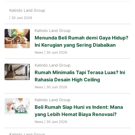
Kalindo Land Group
| 30 Juni 2026
Kalindo Land Group
Menunda Beli Rumah demi Gaya Hidup?
Ini Kerugian yang Sering Diabaikan
News | 30 Juni 2026
Kalindo Land Group
Rumah Minimalis Tapi Terasa Luas? Ini
Rahasia Desain High Ceiling
News | 30 Juni 2026
Kalindo Land Group
Beli Rumah Siap Huni vs Indent: Mana
yang Lebih Hemat Biaya Renovasi?
News | 30 Juni 2026
Kalindo Land Group