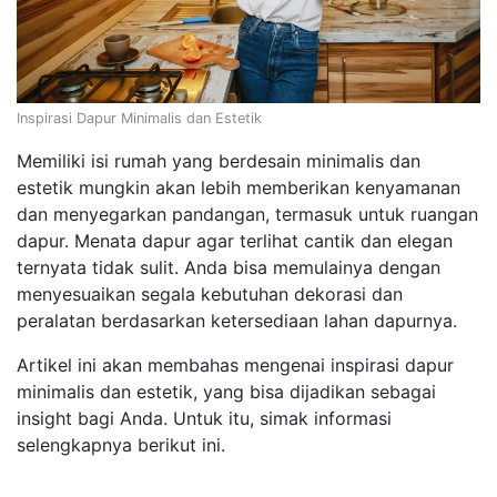
Inspirasi Dapur Minimalis dan Estetik
Memiliki isi rumah yang berdesain minimalis dan
estetik mungkin akan lebih memberikan kenyamanan
dan menyegarkan pandangan, termasuk untuk ruangan
dapur. Menata dapur agar terlihat cantik dan elegan
ternyata tidak sulit. Anda bisa memulainya dengan
menyesuaikan segala kebutuhan dekorasi dan
peralatan berdasarkan ketersediaan lahan dapurnya.
Artikel ini akan membahas mengenai inspirasi dapur
minimalis dan estetik, yang bisa dijadikan sebagai
insight bagi Anda. Untuk itu, simak informasi
selengkapnya berikut ini.