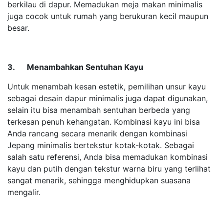
berkilau di dapur. Memadukan meja makan minimalis
juga cocok untuk rumah yang berukuran kecil maupun
besar.
3.
Menambahkan Sentuhan Kayu
Untuk menambah kesan estetik, pemilihan unsur kayu
sebagai desain dapur minimalis juga dapat digunakan,
selain itu bisa menambah sentuhan berbeda yang
terkesan penuh kehangatan. Kombinasi kayu ini bisa
Anda rancang secara menarik dengan kombinasi
Jepang minimalis bertekstur kotak-kotak. Sebagai
salah satu referensi, Anda bisa memadukan kombinasi
kayu dan putih dengan tekstur warna biru yang terlihat
sangat menarik, sehingga menghidupkan suasana
mengalir.