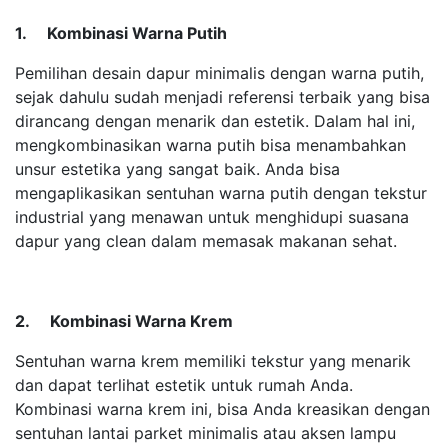
1. Kombinasi Warna Putih
Pemilihan desain dapur minimalis dengan warna putih,
sejak dahulu sudah menjadi referensi terbaik yang bisa
dirancang dengan menarik dan estetik. Dalam hal ini,
mengkombinasikan warna putih bisa menambahkan
unsur estetika yang sangat baik. Anda bisa
mengaplikasikan sentuhan warna putih dengan tekstur
industrial yang menawan untuk menghidupi suasana
dapur yang clean dalam memasak makanan sehat.
2. Kombinasi Warna Krem
Sentuhan warna krem memiliki tekstur yang menarik
dan dapat terlihat estetik untuk rumah Anda.
Kombinasi warna krem ini, bisa Anda kreasikan dengan
sentuhan lantai parket minimalis atau aksen lampu