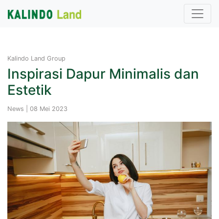
Kalindo Land Group
Inspirasi Dapur Minimalis dan
Estetik
News | 08 Mei 2023