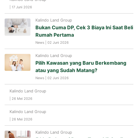
| 17 Juni 2026
Kalindo Land Group
Bukan Cuma DP, Cek 3 Biaya Ini Saat Beli
Rumah Pertama
News | 02 Juni 2026
Kalindo Land Group
Pilih Kawasan yang Baru Berkembang
atau yang Sudah Matang?
News | 02 Juni 2026
Kalindo Land Group
| 26 Mei 2026
Kalindo Land Group
| 26 Mei 2026
Kalindo Land Group