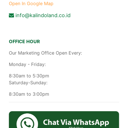
Open In Google Map
info@kalindoland.co.id
OFFICE HOUR
Our Marketing Office Open Every:
Monday - Friday:
8:30am to 5:30pm
Saturday-Sunday:
8:30am to 3:00pm