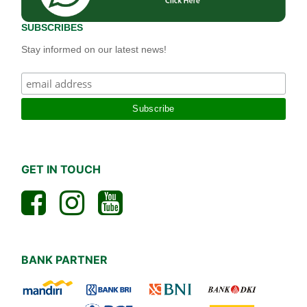
SUBSCRIBES
Stay informed on our latest news!
GET IN TOUCH
BANK PARTNER