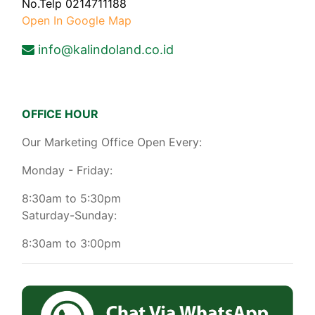
No.Telp 0214711188
Open In Google Map
info@kalindoland.co.id
OFFICE HOUR
Our Marketing Office Open Every:
Monday - Friday:
8:30am to 5:30pm
Saturday-Sunday:
8:30am to 3:00pm