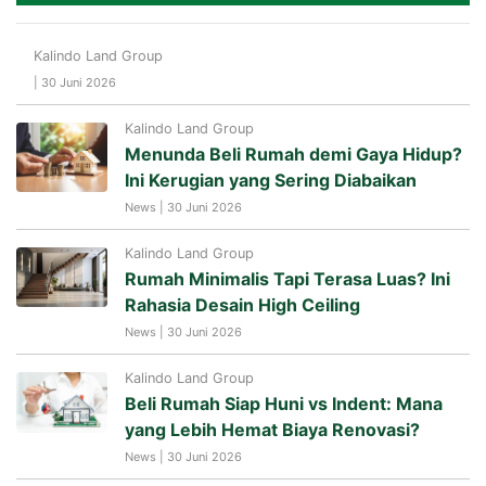
Kalindo Land Group
| 30 Juni 2026
Kalindo Land Group
Menunda Beli Rumah demi Gaya Hidup?
Ini Kerugian yang Sering Diabaikan
News | 30 Juni 2026
Kalindo Land Group
Rumah Minimalis Tapi Terasa Luas? Ini
Rahasia Desain High Ceiling
News | 30 Juni 2026
Kalindo Land Group
Beli Rumah Siap Huni vs Indent: Mana
yang Lebih Hemat Biaya Renovasi?
News | 30 Juni 2026