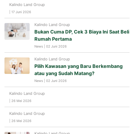
Kalindo Land Group
| 17 Juni 2026
Kalindo Land Group
Bukan Cuma DP, Cek 3 Biaya Ini Saat Beli
Rumah Pertama
News | 02 Juni 2026
Kalindo Land Group
Pilih Kawasan yang Baru Berkembang
atau yang Sudah Matang?
News | 02 Juni 2026
Kalindo Land Group
| 26 Mei 2026
Kalindo Land Group
| 26 Mei 2026
Kalindo Land Group