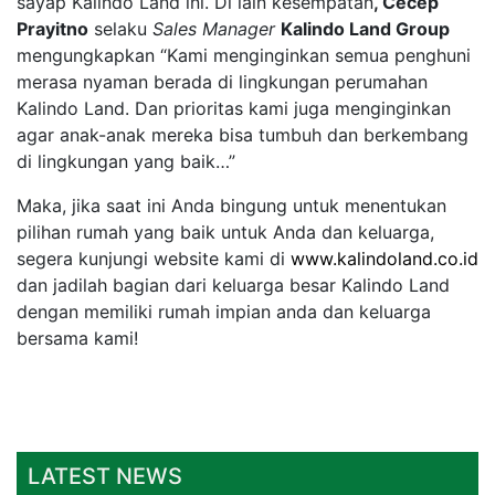
sayap Kalindo Land ini. Di lain kesempatan
, Cecep
Prayitno
selaku
Sales Manager
Kalindo Land Group
mengungkapkan “Kami menginginkan semua penghuni
merasa nyaman berada di lingkungan perumahan
Kalindo Land. Dan prioritas kami juga menginginkan
agar anak-anak mereka bisa tumbuh dan berkembang
di lingkungan yang baik…”
Maka, jika saat ini Anda bingung untuk menentukan
pilihan rumah yang baik untuk Anda dan keluarga,
segera kunjungi website kami di
www.kalindoland.co.id
dan jadilah bagian dari keluarga besar Kalindo Land
dengan memiliki rumah impian anda dan keluarga
bersama kami!
LATEST NEWS