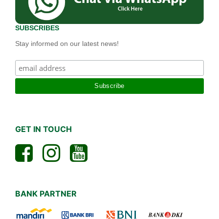
SUBSCRIBES
Stay informed on our latest news!
GET IN TOUCH
BANK PARTNER