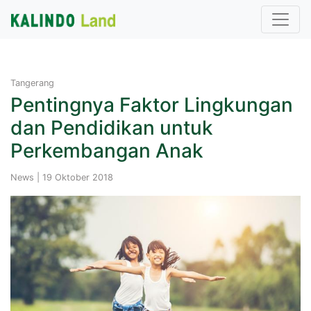
Tangerang
Pentingnya Faktor Lingkungan
dan Pendidikan untuk
Perkembangan Anak
News | 19 Oktober 2018