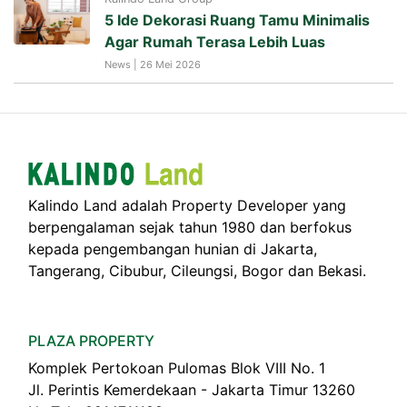
5 Ide Dekorasi Ruang Tamu Minimalis
Agar Rumah Terasa Lebih Luas
News | 26 Mei 2026
Kalindo Land adalah Property Developer yang
berpengalaman sejak tahun 1980 dan berfokus
kepada pengembangan hunian di Jakarta,
Tangerang, Cibubur, Cileungsi, Bogor dan Bekasi.
PLAZA PROPERTY
Komplek Pertokoan Pulomas Blok VIII No. 1
Jl. Perintis Kemerdekaan - Jakarta Timur 13260