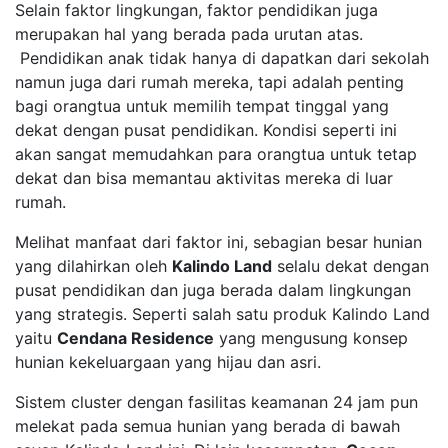
Selain faktor lingkungan, faktor pendidikan juga
merupakan hal yang berada pada urutan atas.
Pendidikan anak tidak hanya di dapatkan dari sekolah
namun juga dari rumah mereka, tapi adalah penting
bagi orangtua untuk memilih tempat tinggal yang
dekat dengan pusat pendidikan. Kondisi seperti ini
akan sangat memudahkan para orangtua untuk tetap
dekat dan bisa memantau aktivitas mereka di luar
rumah.
Melihat manfaat dari faktor ini, sebagian besar hunian
yang dilahirkan oleh
Kalindo Land
selalu dekat dengan
pusat pendidikan dan juga berada dalam lingkungan
yang strategis. Seperti salah satu produk Kalindo Land
yaitu
Cendana Residence
yang mengusung konsep
hunian kekeluargaan yang hijau dan asri.
Sistem cluster dengan fasilitas keamanan 24 jam pun
melekat pada semua hunian yang berada di bawah