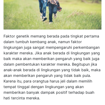
Faktor genetik memang berada pada tingkat pertama
dalam tumbuh kembang anak, namun faktor
lingkungan juga sangat mempengaruhi perkembangan
karakter mereka. Jika anak berada di lingkungan yang
baik maka akan memberikan pengaruh yang baik juga
dalam pembentukan karakter mereka. Begitupun jika
anak-anak berada di lingkungan yang tidak baik, maka
akan memberikan pengaruh yang tidak baik pula.
Karena itu, para orangtua harus jeli dalam memilih
tempat tinggal dengan lingkungan yang akan
memberikan banyak dampak positif terhadap buah
hati tercinta mereka.