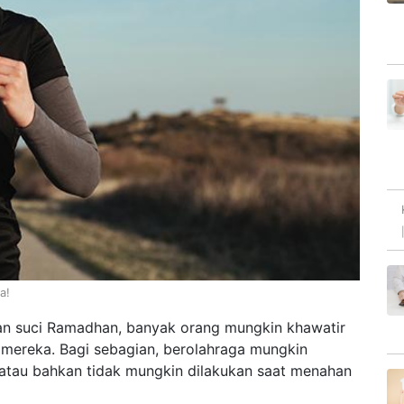
a!
an suci Ramadhan, banyak orang mungkin khawatir
mereka. Bagi sebagian, berolahraga mungkin
atau bahkan tidak mungkin dilakukan saat menahan