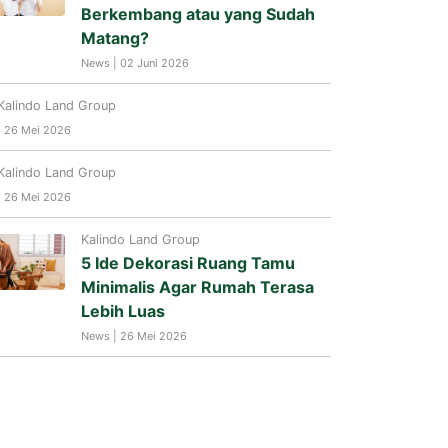
Berkembang atau yang Sudah
Matang?
News | 02 Juni 2026
Kalindo Land Group
| 26 Mei 2026
Kalindo Land Group
| 26 Mei 2026
Kalindo Land Group
5 Ide Dekorasi Ruang Tamu
Minimalis Agar Rumah Terasa
Lebih Luas
News | 26 Mei 2026