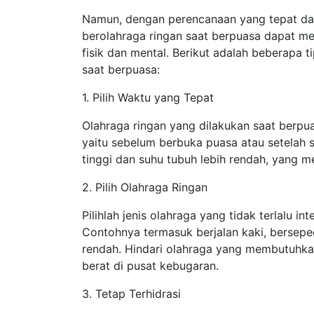
Namun, dengan perencanaan yang tepat da
berolahraga ringan saat berpuasa dapat me
fisik dan mental. Berikut adalah beberapa 
saat berpuasa:
1. Pilih Waktu yang Tepat
Olahraga ringan yang dilakukan saat berpu
yaitu sebelum berbuka puasa atau setelah s
tinggi dan suhu tubuh lebih rendah, yang 
2. Pilih Olahraga Ringan
Pilihlah jenis olahraga yang tidak terlalu i
Contohnya termasuk berjalan kaki, bersepe
rendah. Hindari olahraga yang membutuhkan 
berat di pusat kebugaran.
3. Tetap Terhidrasi