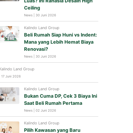
Luas? Ini Rahasia Desain High
Ceiling
News | 30 Juni 2026
Kalindo Land Group
Beli Rumah Siap Huni vs Indent:
Mana yang Lebih Hemat Biaya
Renovasi?
News | 30 Juni 2026
Kalindo Land Group
| 17 Juni 2026
Kalindo Land Group
Bukan Cuma DP, Cek 3 Biaya Ini
Saat Beli Rumah Pertama
News | 02 Juni 2026
Kalindo Land Group
Pilih Kawasan yang Baru