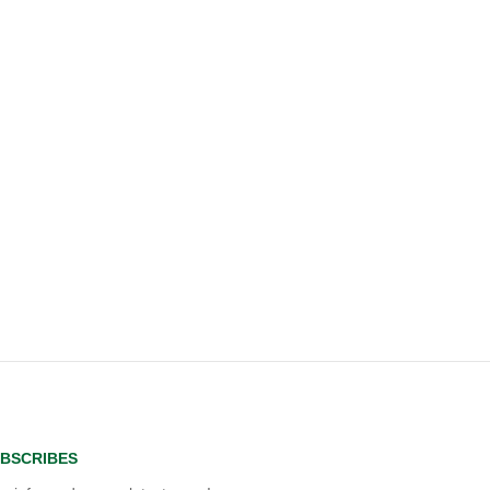
BSCRIBES