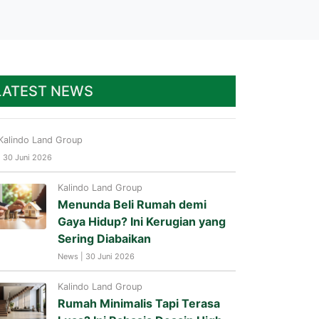
LATEST NEWS
Kalindo Land Group
| 30 Juni 2026
Kalindo Land Group
Menunda Beli Rumah demi
Gaya Hidup? Ini Kerugian yang
Sering Diabaikan
News | 30 Juni 2026
Kalindo Land Group
Rumah Minimalis Tapi Terasa