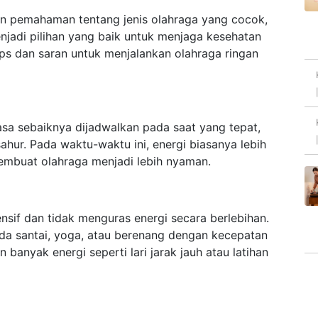
n pemahaman tentang jenis olahraga yang cocok,
njadi pilihan yang baik untuk menjaga kesehatan
tips dan saran untuk menjalankan olahraga ringan
asa sebaiknya dijadwalkan pada saat yang tepat,
ahur. Pada waktu-waktu ini, energi biasanya lebih
membuat olahraga menjadi lebih nyaman.
ntensif dan tidak menguras energi secara berlebihan.
da santai, yoga, atau berenang dengan kecepatan
banyak energi seperti lari jarak jauh atau latihan