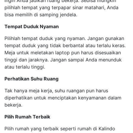
ingin Anda jadikan ruang bekerja. Sebisa mungkin
pilihlah tempat yang terpapar sinar matahari, Anda
bisa memilih di samping jendela.
Tempat Duduk Nyaman
Pilihlah tempat duduk yang nyaman. Jangan gunakan
tempat duduk yang tidak berbantal atau terlalu keras.
Meja untuk meletakan laptop pun harus disesuaikan
tinggi dan jaraknya. Jangan sampai Anda menunduk
atau terlalu tinggi.
Perhatikan Suhu Ruang
Tak hanya meja kerja, suhu ruangan pun harus
diperhatikan untuk menciptakan kenyamanan dalam
bekerja.
Pilih Rumah Terbaik
Pilih rumah yang terbaik seperti rumah di Kalindo