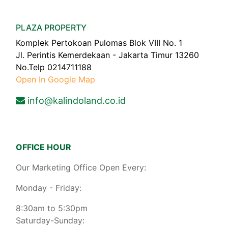
PLAZA PROPERTY
Komplek Pertokoan Pulomas Blok VIII No. 1
Jl. Perintis Kemerdekaan - Jakarta Timur 13260
No.Telp 0214711188
Open In Google Map
info@kalindoland.co.id
OFFICE HOUR
Our Marketing Office Open Every:
Monday - Friday:
8:30am to 5:30pm
Saturday-Sunday: