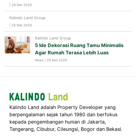
| 26 Mei 2026
Kalindo Land Group
| 26 Mei 2026
Kalindo Land Group
5 Ide Dekorasi Ruang Tamu Minimalis
Agar Rumah Terasa Lebih Luas
News | 26 Mei 2026
Kalindo Land adalah Property Developer yang
berpengalaman sejak tahun 1980 dan berfokus
kepada pengembangan hunian di Jakarta,
Tangerang, Cibubur, Cileungsi, Bogor dan Bekasi.