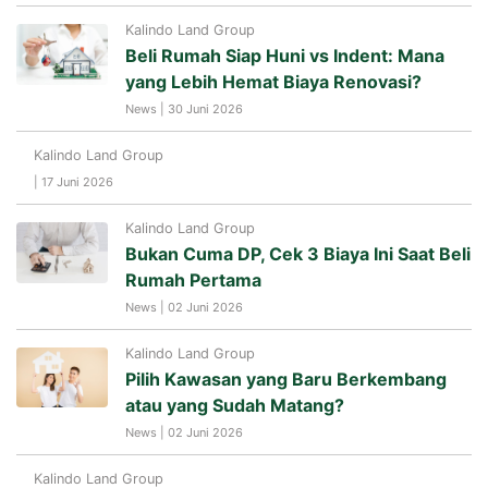
Kalindo Land Group
Beli Rumah Siap Huni vs Indent: Mana
yang Lebih Hemat Biaya Renovasi?
News | 30 Juni 2026
Kalindo Land Group
| 17 Juni 2026
Kalindo Land Group
Bukan Cuma DP, Cek 3 Biaya Ini Saat Beli
Rumah Pertama
News | 02 Juni 2026
Kalindo Land Group
Pilih Kawasan yang Baru Berkembang
atau yang Sudah Matang?
News | 02 Juni 2026
Kalindo Land Group