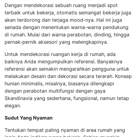
Dengan mendekorasi sebuah ruang menjadi spot
terbaik untuk bekerja, otomatis semangat bekerja juga
akan terdorong dan terjaga mood-nya. Hal ini juga
senada dengan menentukan warna-warna pendukung
di rumah. Mulai dari warna perabotan, dinding, hingga
pernak-pernik aksesori yang melengkapinya.
Untuk mendekorasi ruangan kerja di rumah, ada
baiknya Anda mengumpulkan referensi. Banyaknya
referensi akan semakin mengarahkan pengguna untuk
melakukan desain dan dekorasi secara terarah. Konsep
hunian minimalis, misalnya, biasanya dilengkapi
dengan perabotan multifungsi dengan gaya
Skandinavia yang sederhana, fungsional, namun tetap
elegan.
Sudut Yang Nyaman
Tentukan tempat paling nyaman di area rumah yang