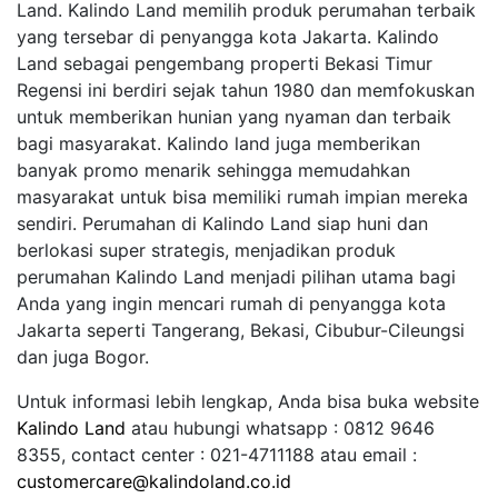
Land. Kalindo Land memilih produk perumahan terbaik
yang tersebar di penyangga kota Jakarta. Kalindo
Land sebagai pengembang properti Bekasi Timur
Regensi ini berdiri sejak tahun 1980 dan memfokuskan
untuk memberikan hunian yang nyaman dan terbaik
bagi masyarakat. Kalindo land juga memberikan
banyak promo menarik sehingga memudahkan
masyarakat untuk bisa memiliki rumah impian mereka
sendiri. Perumahan di Kalindo Land siap huni dan
berlokasi super strategis, menjadikan produk
perumahan Kalindo Land menjadi pilihan utama bagi
Anda yang ingin mencari rumah di penyangga kota
Jakarta seperti Tangerang, Bekasi, Cibubur-Cileungsi
dan juga Bogor.
Untuk informasi lebih lengkap, Anda bisa buka website
Kalindo Land
atau hubungi whatsapp : 0812 9646
8355, contact center : 021-4711188 atau email :
customercare@kalindoland.co.id