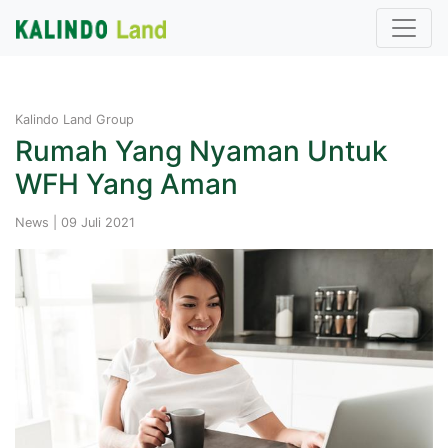
Kalindo Land Group
Rumah Yang Nyaman Untuk
WFH Yang Aman
News | 09 Juli 2021