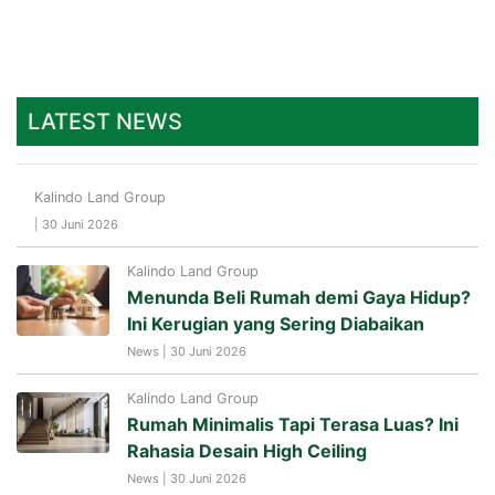
LATEST NEWS
Kalindo Land Group
| 30 Juni 2026
Kalindo Land Group
Menunda Beli Rumah demi Gaya Hidup?
Ini Kerugian yang Sering Diabaikan
News | 30 Juni 2026
Kalindo Land Group
Rumah Minimalis Tapi Terasa Luas? Ini
Rahasia Desain High Ceiling
News | 30 Juni 2026