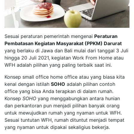
Sesuai peraturan pemerintah mengenai
Peraturan
Pembatasan Kegiatan Masyarakat (PPKM) Darurat
yang berlaku di Jawa dan Bali mulai dari tanggal 3 Juli
hingga 20 Juli 2021, kegiatan Work From Home atau
WFH adalah pilihan yang paling terbaik saat ini.
Konsep small office home office atau yang biasa kita
kenal dengan istilah
SOHO
adalah pilihan contoh
office yang bisa Anda terapkan di dalam rumah.
Konsep
SOHO
yang menggabungkan antara hunian
dan perkantoran pun menjadi pilihan banyak orang
untuk mewujudkan rumah yang nyaman untuk WFH.
Sesuai tuntutan WFH, rumah dituntut menjadi tempat
yang nyaman untuk dipakai sekaligius bekerja.