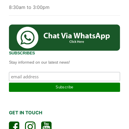
8:30am to 3:00pm
SUBSCRIBES
Stay informed on our latest news!
GET IN TOUCH