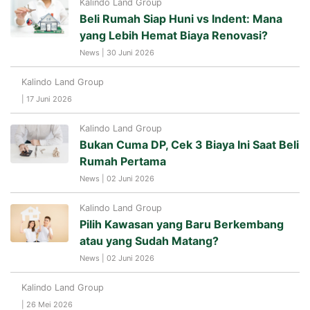
Kalindo Land Group
Beli Rumah Siap Huni vs Indent: Mana
yang Lebih Hemat Biaya Renovasi?
News | 30 Juni 2026
Kalindo Land Group
| 17 Juni 2026
Kalindo Land Group
Bukan Cuma DP, Cek 3 Biaya Ini Saat Beli
Rumah Pertama
News | 02 Juni 2026
Kalindo Land Group
Pilih Kawasan yang Baru Berkembang
atau yang Sudah Matang?
News | 02 Juni 2026
Kalindo Land Group
| 26 Mei 2026