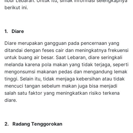
libur Lebaran. Untuk itu, simak informasi selengkapnya
berikut ini.
1. Diare
Diare merupakan gangguan pada pencernaan yang
ditandai dengan feses cair dan meningkatnya frekuensi
untuk buang air besar. Saat Lebaran, diare seringkali
melanda karena pola makan yang tidak terjaga, seperti
mengonsumsi makanan pedas dan mengandung lemak
tinggi. Selain itu, tidak menjaga kebersihan atau tidak
mencuci tangan sebelum makan juga bisa menjadi
salah satu faktor yang meningkatkan risiko terkena
diare.
2. Radang Tenggorokan