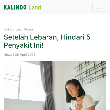
Kalindo Land Group
Setelah Lebaran, Hindari 5
Penyakit Ini!
News | 28 April 2023