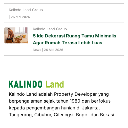
Kalindo Land Group
| 26 Mei 2026
Kalindo Land Group
5 Ide Dekorasi Ruang Tamu Minimalis
Agar Rumah Terasa Lebih Luas
News | 26 Mei 2026
Kalindo Land adalah Property Developer yang
berpengalaman sejak tahun 1980 dan berfokus
kepada pengembangan hunian di Jakarta,
Tangerang, Cibubur, Cileungsi, Bogor dan Bekasi.