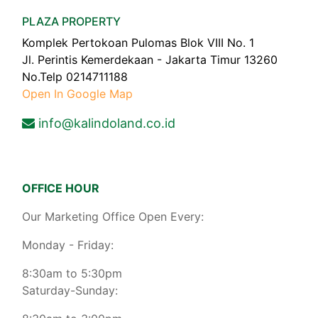
PLAZA PROPERTY
Komplek Pertokoan Pulomas Blok VIII No. 1
Jl. Perintis Kemerdekaan - Jakarta Timur 13260
No.Telp 0214711188
Open In Google Map
info@kalindoland.co.id
OFFICE HOUR
Our Marketing Office Open Every:
Monday - Friday:
8:30am to 5:30pm
Saturday-Sunday: