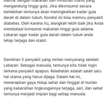
identik dengan makanan dan minuman manis yang
mengandung tinggi gula. Jika dikonsumsi secara
berlebihan tentunya akan meningkatkan kadar gula
darah di dalam tubuh. Kondisi ini bisa memicu penyakit
diabetes. Oleh karena itu, alangkah lebih baik jika Anda
membatasi konsumsi makanan tinggi gula selama
Lebaran agar kadar gula darah dalam tubuh anda
tetap terjaga dan stabil.
Demikian 5 penyakit yang rentan menyerang setelah
Lebaran. Sebagai manusia, tentunya kita tidak ingin
terkena penyakit apapun. Kesehatan adalah salah satu
hal utama yang harus dijaga. Dalam hal ini,
menerapkan gaya hidup sehat dan tinggal di hunian
yang kebersihan lingkungannya terjaga, asri, dan sehat
tentunya menjadi impian bagi setiap manusia.