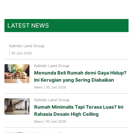
LATEST NEWS
Kalindo Land Group
| 30 Juni 2026
Kalindo Land Group
Menunda Beli Rumah demi Gaya Hidup?
Ini Kerugian yang Sering Diabaikan
News | 30 Juni 2026
Kalindo Land Group
Rumah Minimalis Tapi Terasa Luas? Ini
Rahasia Desain High Ceiling
News | 30 Juni 2026