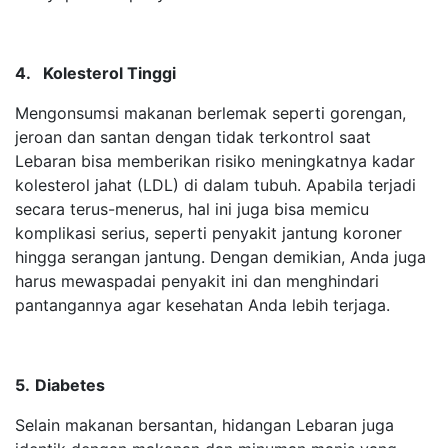
4. Kolesterol Tinggi
Mengonsumsi makanan berlemak seperti gorengan,
jeroan dan santan dengan tidak terkontrol saat
Lebaran bisa memberikan risiko meningkatnya kadar
kolesterol jahat (LDL) di dalam tubuh. Apabila terjadi
secara terus-menerus, hal ini juga bisa memicu
komplikasi serius, seperti penyakit jantung koroner
hingga serangan jantung. Dengan demikian, Anda juga
harus mewaspadai penyakit ini dan menghindari
pantangannya agar kesehatan Anda lebih terjaga.
5.
Diabetes
Selain makanan bersantan, hidangan Lebaran juga