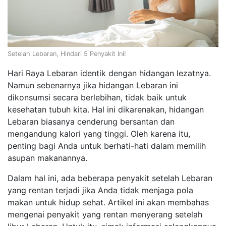
Setelah Lebaran, Hindari 5 Penyakit Ini!
Hari Raya Lebaran identik dengan hidangan lezatnya.
Namun sebenarnya jika hidangan Lebaran ini
dikonsumsi secara berlebihan, tidak baik untuk
kesehatan tubuh kita. Hal ini dikarenakan, hidangan
Lebaran biasanya cenderung bersantan dan
mengandung kalori yang tinggi. Oleh karena itu,
penting bagi Anda untuk berhati-hati dalam memilih
asupan makanannya.
Dalam hal ini, ada beberapa penyakit setelah Lebaran
yang rentan terjadi jika Anda tidak menjaga pola
makan untuk hidup sehat. Artikel ini akan membahas
mengenai penyakit yang rentan menyerang setelah