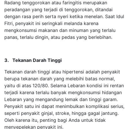
Radang tenggorokan atau faringitis merupakan
peradangan yang terjadi di tenggorokan, ditandai
dengan rasa perih serta nyeri ketika menelan. Saat Idul
Fitri, penyakit ini seringkali melanda karena
mengkonsumsi makanan dan minuman yang terlalu
panas, terlalu dingin, atau pedas yang berlebihan.
3. Tekanan Darah Tinggi
Tekanan darah tinggi atau hipertensi adalah penyakit
berupa tekanan darah yang melebihi batas normal,
yaitu di atas 120/80. Selama Lebaran kondisi ini rentan
terjadi karena terlalu banyak mengkonsumsi hidangan
Lebaran yang mengandung lemak dan tinggi garam.
Penyakit satu ini dapat menimbulkan komplikasi serius,
seperti penyakit ginjal, stroke, hingga gagal jantung.
Oleh karena itu, penting bagi Anda untuk tidak
menyepelekan penyakit ini.