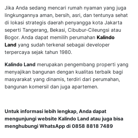
Jika Anda sedang mencari rumah nyaman yang juga
lingkungannya aman, bersih, asri, dan tentunya sehat
di lokasi strategis daerah penyangga kota Jakarta
seperti Tangerang, Bekasi, Cibubur-Cileungsi atau
Bogor. Anda dapat memilih perumahan
Kalindo
Land
yang sudah terkenal sebagai developer
terpercaya sejak tahun 1980.
Kalindo Land
merupakan pengembang properti yang
menyajikan bangunan dengan kualitas terbaik bagi
masyarakat yang dinamis, terdiri dari perumahan,
bangunan komersil dan juga apartemen.
Untuk informasi lebih lengkap, Anda dapat
mengunjungi website Kalindo Land atau juga bisa
menghubungi WhatsApp di 0858 8818 7489