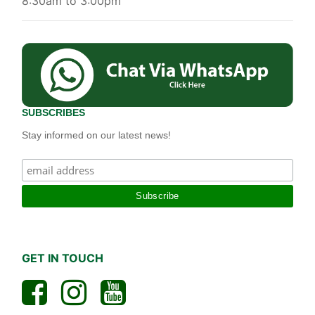
8:30am to 3:00pm
SUBSCRIBES
Stay informed on our latest news!
GET IN TOUCH