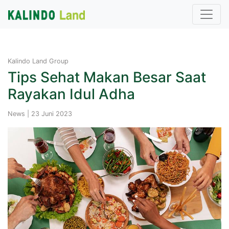
Kalindo Land Group
Tips Sehat Makan Besar Saat
Rayakan Idul Adha
News | 23 Juni 2023