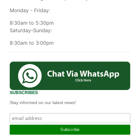
Monday - Friday:
8:30am to 5:30pm
Saturday-Sunday:
8:30am to 3:00pm
SUBSCRIBES
Stay informed on our latest news!