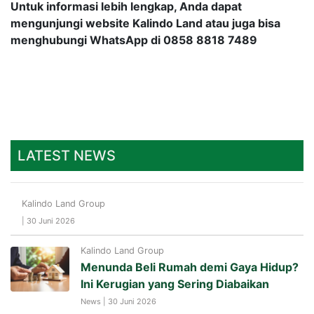
Untuk informasi lebih lengkap, Anda dapat
mengunjungi website Kalindo Land atau juga bisa
menghubungi WhatsApp di 0858 8818 7489
LATEST NEWS
Kalindo Land Group
| 30 Juni 2026
Kalindo Land Group
Menunda Beli Rumah demi Gaya Hidup?
Ini Kerugian yang Sering Diabaikan
News | 30 Juni 2026