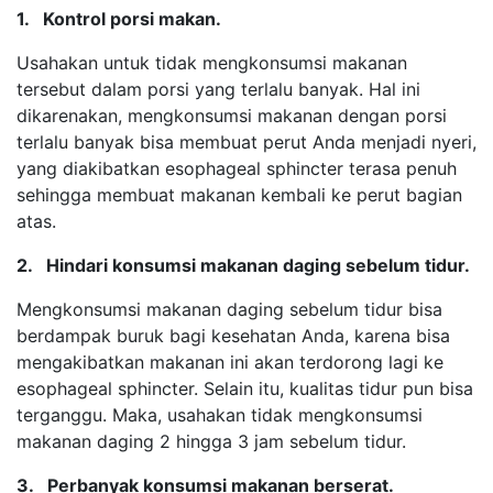
1. Kontrol porsi makan.
Usahakan untuk tidak mengkonsumsi makanan
tersebut dalam porsi yang terlalu banyak. Hal ini
dikarenakan, mengkonsumsi makanan dengan porsi
terlalu banyak bisa membuat perut Anda menjadi nyeri,
yang diakibatkan esophageal sphincter terasa penuh
sehingga membuat makanan kembali ke perut bagian
atas.
2. Hindari konsumsi makanan daging sebelum tidur.
Mengkonsumsi makanan daging sebelum tidur bisa
berdampak buruk bagi kesehatan Anda, karena bisa
mengakibatkan makanan ini akan terdorong lagi ke
esophageal sphincter. Selain itu, kualitas tidur pun bisa
terganggu. Maka, usahakan tidak mengkonsumsi
makanan daging 2 hingga 3 jam sebelum tidur.
3. Perbanyak konsumsi makanan berserat.