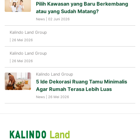
Pilih Kawasan yang Baru Berkembang
atau yang Sudah Matang?
News | 02 Juni 2026
Kalindo Land Group
| 26 Mei 2026
Kalindo Land Group
| 26 Mei 2026
Kalindo Land Group
5 Ide Dekorasi Ruang Tamu Minimalis
Agar Rumah Terasa Lebih Luas
News | 26 Mei 2026