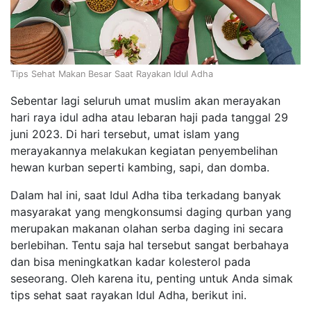
Tips Sehat Makan Besar Saat Rayakan Idul Adha
Sebentar lagi seluruh umat muslim akan merayakan
hari raya idul adha atau lebaran haji pada tanggal 29
juni 2023. Di hari tersebut, umat islam yang
merayakannya melakukan kegiatan penyembelihan
hewan kurban seperti kambing, sapi, dan domba.
Dalam hal ini, saat Idul Adha tiba terkadang banyak
masyarakat yang mengkonsumsi daging qurban yang
merupakan makanan olahan serba daging ini secara
berlebihan. Tentu saja hal tersebut sangat berbahaya
dan bisa meningkatkan kadar kolesterol pada
seseorang. Oleh karena itu, penting untuk Anda simak
tips sehat saat rayakan Idul Adha, berikut ini.