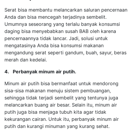
Serat bisa membantu melancarkan saluran pencernaan
Anda dan bisa mencegah terjadinya sembelit.
Umumnya seseorang yang terlalu banyak konsumsi
daging bisa menyebabkan susah BAB oleh karena
pencernaannya tidak lancar. Jadi, solusi untuk
mengatasinya Anda bisa konsumsi makanan
mengandung serat seperti gandum, buah, sayur, beras
merah dan kedelai.
4. Perbanyak minum air putih.
Minum air putih bisa bermanfaat untuk mendorong
sisa-sisa makanan menuju sistem pembuangan,
sehingga tidak terjadi sembelit yang tentunya juga
melancarkan buang air besar. Selain itu, minum air
putih juga bisa menjaga tubuh kita agar tidak
kekurangan cairan. Untuk itu, perbanyak minum air
putih dan kurangi minuman yang kurang sehat.