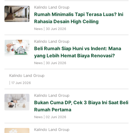
Kalindo Land Group
Rumah Minimalis Tapi Terasa Luas? Ini
Rahasia Desain High Ceiling
News | 30 Juni 2026
Kalindo Land Group
Beli Rumah Siap Huni vs Indent: Mana
yang Lebih Hemat Biaya Renovasi?
News | 30 Juni 2026
Kalindo Land Group
| 17 Juni 2026
Kalindo Land Group
Bukan Cuma DP, Cek 3 Biaya Ini Saat Beli
Rumah Pertama
News | 02 Juni 2026
Kalindo Land Group